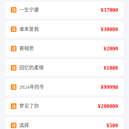
¥37000
一生宁康
词
¥30000
谁来爱我
词
¥2000
寄相思
词
¥1888
回忆的柔情
词
¥99998
2024年的冬
词
¥200000
梦见了你
词
¥500
选择
词