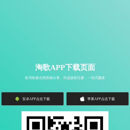
淘歌APP下载页面
歌词歌曲在线投稿出售，作品版权注册，一站式服务
安卓APP点击下载
苹果APP点击下载