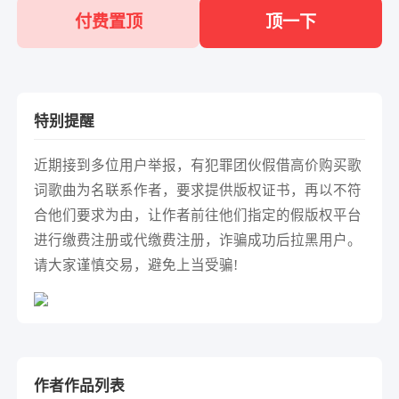
付费置顶
顶一下
特别提醒
近期接到多位用户举报，有犯罪团伙假借高价购买歌
词歌曲为名联系作者，要求提供版权证书，再以不符
合他们要求为由，让作者前往他们指定的假版权平台
进行缴费注册或代缴费注册，诈骗成功后拉黑用户。
请大家谨慎交易，避免上当受骗!
作者作品列表