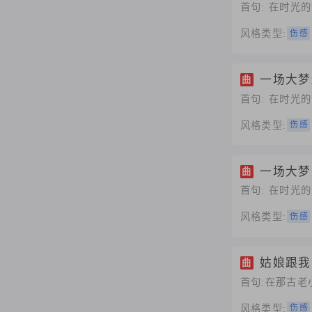
首句: 在时光
风格类型:
伤感
一场大梦
曲
首句: 在时光
风格类型:
伤感
一场大梦
曲
首句: 在时光
风格类型:
伤感
姑娘跟我
曲
首句:在那古老
风格类型:
伤感