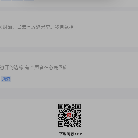
世风烟涌，黑云压城遮碧空。我自飘摇
沌初开的边缘 有个声音在心底盘旋
摇滚
下载淘歌APP