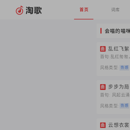
首页
词库
会喵的喵
乱红飞絮
曲
首句:乱红匆匆
风格类型:
伤感
步步为局
曲
首句: 风起云
风格类型:
伤感
云想衣裳
曲