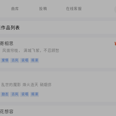
曲库
投稿
在线客服
咪作品列表
寄相思
，风拨帘栊， 满城飞絮，不忍顾愁
爱情
古风
说唱
摇滚
涌 乱世的魔影 烽火连天 硝烟弥
励志
古风
说唱
摇滚
花想容