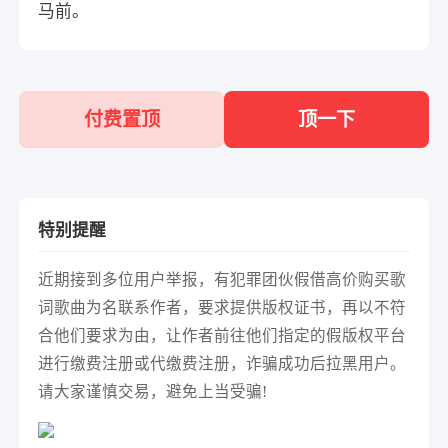
马前。
付费置顶
顶一下
特别提醒
近期接到多位用户举报，有犯罪团伙假借高价购买歌
词歌曲为名联系作者，要求提供版权证书，再以不符
合他们要求为由，让作者前往他们指定的假版权平台
进行缴费注册或代缴费注册，诈骗成功后拉黑用户。
请大家谨慎交易，避免上当受骗!