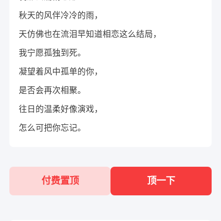
秋天的风伴冷冷的雨，
天仿佛也在流泪早知道相恋这么结局，
我宁愿孤独到死。
凝望着风中孤单的你，
是否会再次相聚。
往日的温柔好像演戏，
怎么可把你忘记。
付费置顶
顶一下