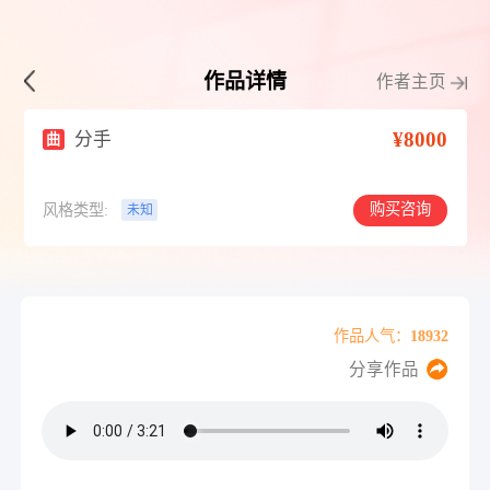
作品详情
作者主页
¥8000
分手
曲
购买咨询
风格类型:
未知
作品人气：18932
分享作品