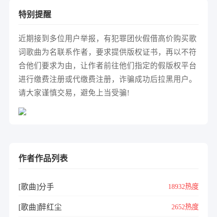
特别提醒
近期接到多位用户举报，有犯罪团伙假借高价购买歌
词歌曲为名联系作者，要求提供版权证书，再以不符
合他们要求为由，让作者前往他们指定的假版权平台
进行缴费注册或代缴费注册，诈骗成功后拉黑用户。
请大家谨慎交易，避免上当受骗!
作者作品列表
[歌曲]分手
18932热度
[歌曲]醉红尘
2652热度