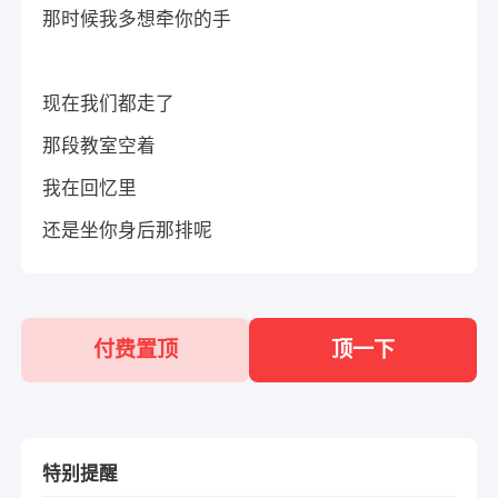
那时候我多想牵你的手
现在我们都走了
那段教室空着
我在回忆里
还是坐你身后那排呢
付费置顶
顶一下
特别提醒