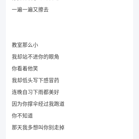
一遍一遍又擦去
教室那么小
我却站不进你的眼角
你看着他笑
我却低头写下感冒药
连晚自习下雨都美好
因为你撑伞经过我跑道
你不知道
那天我多想叫你别走掉