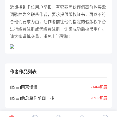
近期接到多位用户举报，有犯罪团伙假借高价购买歌
词歌曲为名联系作者，要求提供版权证书，再以不符
合他们要求为由，让作者前往他们指定的假版权平台
进行缴费注册或代缴费注册，诈骗成功后拉黑用户。
请大家谨慎交易，避免上当受骗!
作者作品列表
[歌曲]南京慢慢
21464热度
[歌曲]他总坐你前面一排
20917热度