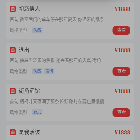
¥1888
初恋情人
曲
首句:教室后门的单车停在那年夏天 你递来的纸条
查看
风格类型:
伤感
¥1888
退出
曲
首句:抽屉里泛黄的票根 还夹着那年的天真 街角
查看
风格类型:
伤感
爱情
¥1888
街角酒馆
曲
首句:梧桐叶又落满了那条长街 路灯在暮色里慢慢
查看
风格类型:
励志
¥1888
是我活该
曲