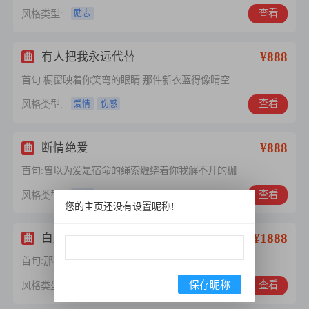
查看
风格类型:
励志
¥888
有人把我永远代替
曲
首句:橱窗映着你笑弯的眼睛 那件新衣蓝得像晴空
查看
风格类型:
爱情
伤感
¥888
断情绝爱
曲
首句:曾以为爱是宿命的绳索缠绕着你我解不开的枷
查看
风格类型:
伤感
您的主页还没有设置昵称!
¥1888
白月光
曲
首句:那年月光洒满青石板的巷 你撑着油纸伞走进
保存昵称
查看
风格类型:
伤感