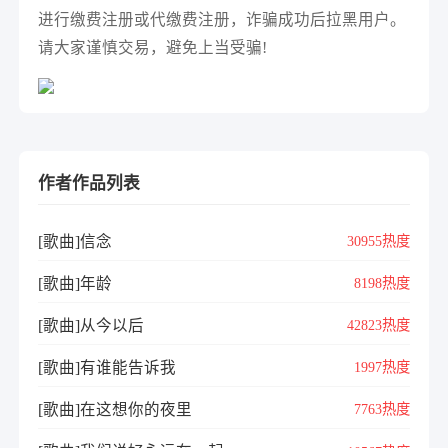
进行缴费注册或代缴费注册，诈骗成功后拉黑用户。
请大家谨慎交易，避免上当受骗!
作者作品列表
[歌曲]信念
30955热度
[歌曲]年龄
8198热度
[歌曲]从今以后
42823热度
[歌曲]有谁能告诉我
1997热度
[歌曲]在这想你的夜里
7763热度