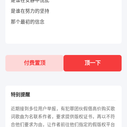
是谁在安静中慌乱
是谁在努力的坚持
那个最初的信念
付费置顶
顶一下
特别提醒
近期接到多位用户举报，有犯罪团伙假借高价购买歌
词歌曲为名联系作者，要求提供版权证书，再以不符
合他们要求为由，让作者前往他们指定的假版权平台