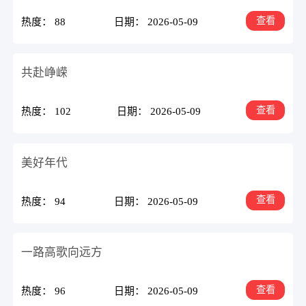
查看
热度： 88
日期： 2026-05-09
共赴峥嵘
查看
热度： 102
日期： 2026-05-09
美好年代
查看
热度： 94
日期： 2026-05-09
一路高歌向远方
查看
热度： 96
日期： 2026-05-09