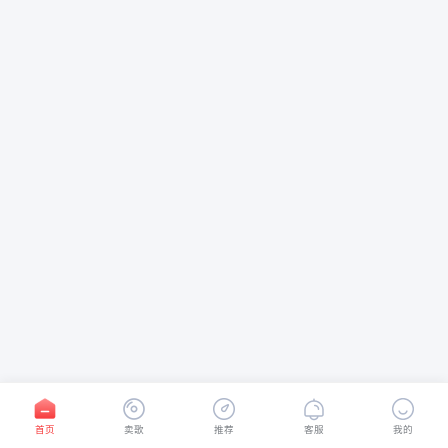
首页
卖歌
推荐
客服
我的