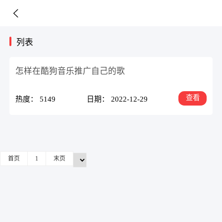
列表
怎样在酷狗音乐推广自己的歌
查看
热度： 5149
日期： 2022-12-29
首页
1
末页