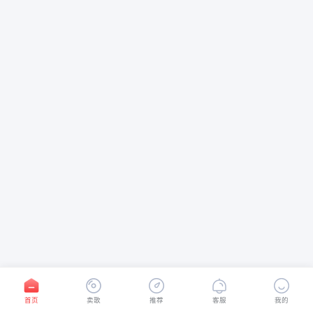
首页
卖歌
推荐
客服
我的