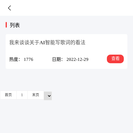
列表
我来谈谈关于AI智能写歌词的看法
查看
热度： 1776
日期： 2022-12-29
首页
1
末页