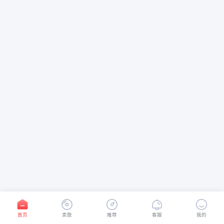
首页
卖歌
推荐
客服
我的