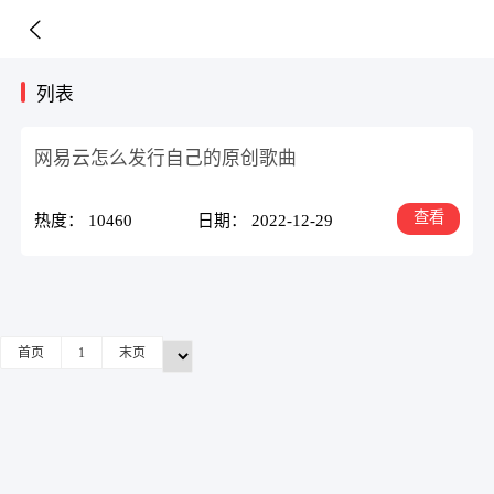
列表
网易云怎么发行自己的原创歌曲
查看
热度： 10460
日期： 2022-12-29
首页
1
末页