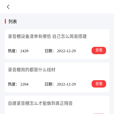
列表
录音棚设备清单有哪些 自己怎么简易搭建
查看
热度： 2428
日期： 2022-12-29
录音棚用的都是什么线材
查看
热度： 2204
日期： 2022-12-29
自建录音棚怎么才能做到真正隔音