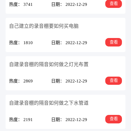
查看
热度： 3741
日期： 2022-12-29
自己建立的录音棚要如何买电脑
查看
热度： 1810
日期： 2022-12-29
自建录音棚的隔音如何做之灯光布置
查看
热度： 2869
日期： 2022-12-29
自建录音棚的隔音如何做之下水管道
查看
热度： 2191
日期： 2022-12-29