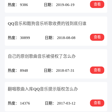
查看
热度： 9386
日期： 2019-06-19
QQ音乐和酷狗音乐听歌收费的钱到底归谁
查看
热度： 30899
日期： 2018-08-08
自己的原创歌曲音乐被侵权了怎么办
查看
热度： 8948
日期： 2018-07-31
翻唱歌曲入库QQ音乐提示版权怎么办
查看
热度： 14376
日期： 2017-03-12