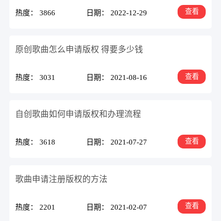
查看
热度： 3866
日期： 2022-12-29
原创歌曲怎么申请版权 得要多少钱
查看
热度： 3031
日期： 2021-08-16
自创歌曲如何申请版权和办理流程
查看
热度： 3618
日期： 2021-07-27
歌曲申请注册版权的方法
查看
热度： 2201
日期： 2021-02-07