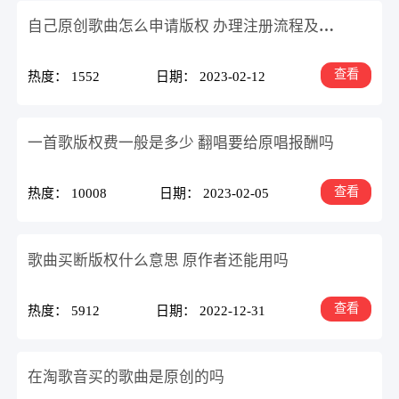
自己原创歌曲怎么申请版权 办理注册流程及费用是多少
查看
热度： 1552
日期： 2023-02-12
一首歌版权费一般是多少 翻唱要给原唱报酬吗
查看
热度： 10008
日期： 2023-02-05
歌曲买断版权什么意思 原作者还能用吗
查看
热度： 5912
日期： 2022-12-31
在淘歌音买的歌曲是原创的吗