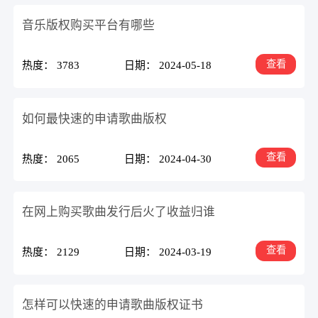
音乐版权购买平台有哪些
查看
热度： 3783
日期： 2024-05-18
如何最快速的申请歌曲版权
查看
热度： 2065
日期： 2024-04-30
在网上购买歌曲发行后火了收益归谁
查看
热度： 2129
日期： 2024-03-19
怎样可以快速的申请歌曲版权证书