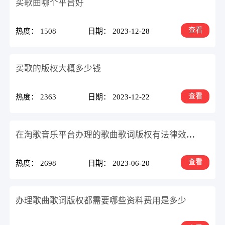
买歌曲哪个平台好
查看
热度： 1508
日期： 2023-12-28
买歌的版权大概多少钱
查看
热度： 2363
日期： 2023-12-22
在淘歌音乐平台办理的歌曲歌词版权有法律效力吗
查看
热度： 2698
日期： 2023-06-20
办理歌曲歌词版权都需要哪些资料费用是多少