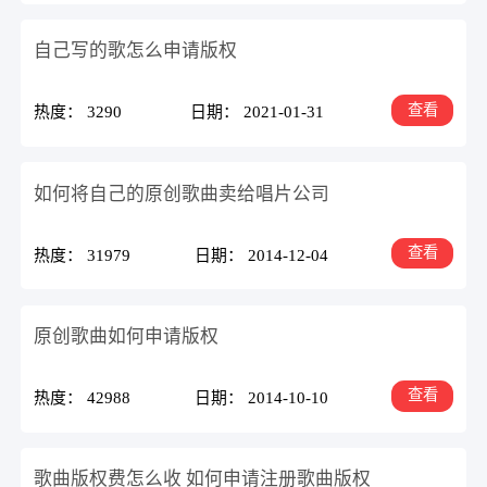
自己写的歌怎么申请版权
查看
热度： 3290
日期： 2021-01-31
如何将自己的原创歌曲卖给唱片公司
查看
热度： 31979
日期： 2014-12-04
原创歌曲如何申请版权
查看
热度： 42988
日期： 2014-10-10
歌曲版权费怎么收 如何申请注册歌曲版权