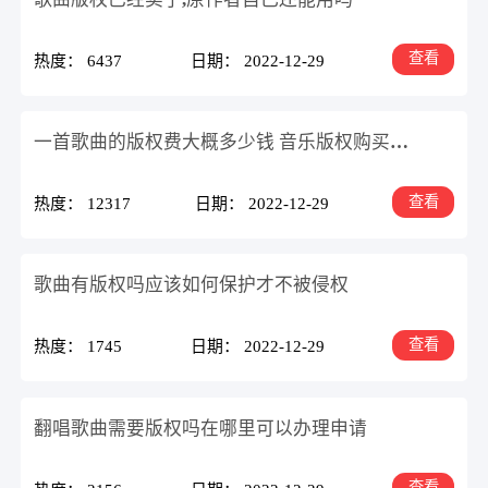
查看
热度： 6437
日期： 2022-12-29
一首歌曲的版权费大概多少钱 音乐版权购买平台告诉你
查看
热度： 12317
日期： 2022-12-29
歌曲有版权吗应该如何保护才不被侵权
查看
热度： 1745
日期： 2022-12-29
翻唱歌曲需要版权吗在哪里可以办理申请
查看