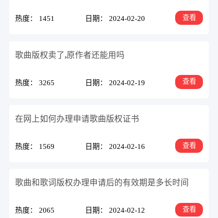
查看
热度： 1451
日期： 2024-02-20
歌曲版权卖了,原作者还能用吗
查看
热度： 3265
日期： 2024-02-19
在网上如何办理申请歌曲版权证书
查看
热度： 1569
日期： 2024-02-16
歌曲和歌词版权办理申请后的有效期是多长时间
查看
热度： 2065
日期： 2024-02-12