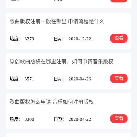
歌曲版权注册一般在哪里 申请流程是什么
查看
热度： 3279
日期： 2020-12-22
原创歌曲版权在哪里注册，如何申请音乐版权
查看
热度： 3571
日期： 2020-04-26
歌曲版权怎么申请 音乐如何注册版权
查看
热度： 3300
日期： 2020-04-22