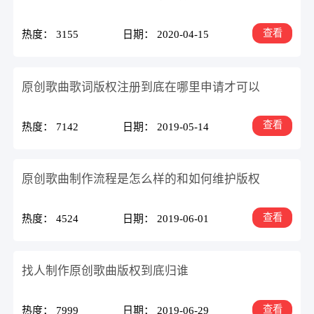
查看
热度： 3155
日期： 2020-04-15
原创歌曲歌词版权注册到底在哪里申请才可以
查看
热度： 7142
日期： 2019-05-14
原创歌曲制作流程是怎么样的和如何维护版权
查看
热度： 4524
日期： 2019-06-01
找人制作原创歌曲版权到底归谁
查看
热度： 7999
日期： 2019-06-29