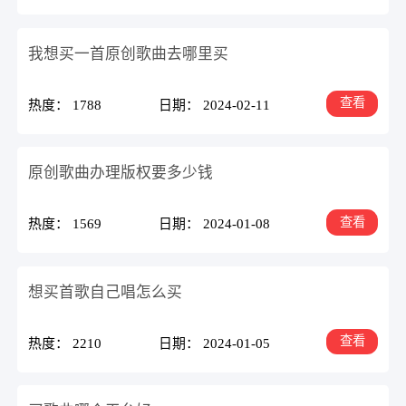
我想买一首原创歌曲去哪里买
查看
热度： 1788
日期： 2024-02-11
原创歌曲办理版权要多少钱
查看
热度： 1569
日期： 2024-01-08
想买首歌自己唱怎么买
查看
热度： 2210
日期： 2024-01-05