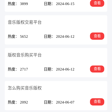
查看
热度： 3899
日期： 2024-06-15
音乐版权交易平台
查看
热度： 5652
日期： 2024-06-12
版权音乐购买平台
查看
热度： 2717
日期： 2024-06-12
怎么购买音乐版权
查看
热度： 2092
日期： 2024-06-07