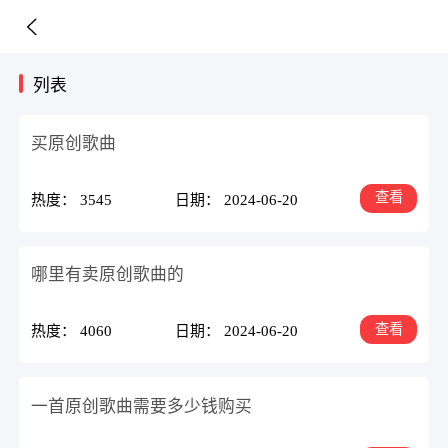
列表
买原创歌曲
查看
热度： 3545
日期： 2024-06-20
哪里有卖原创歌曲的
查看
热度： 4060
日期： 2024-06-20
一首原创歌曲需要多少钱购买