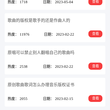
查看
热度： 1718
日期： 2023-05-04
歌曲的版权是歌手的还是作曲人的
查看
热度： 11976
日期： 2023-02-22
原唱可以禁止别人翻唱自己的歌曲吗
查看
热度： 2538
日期： 2023-02-22
原创歌曲歌词怎么办理音乐版权证书
查看
热度： 2055
日期： 2023-02-15