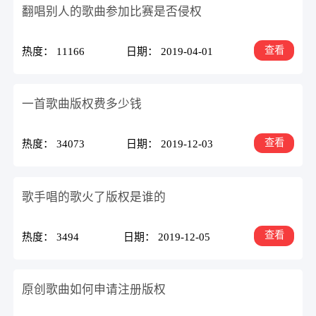
翻唱别人的歌曲参加比赛是否侵权
查看
热度： 11166
日期： 2019-04-01
一首歌曲版权费多少钱
查看
热度： 34073
日期： 2019-12-03
歌手唱的歌火了版权是谁的
查看
热度： 3494
日期： 2019-12-05
原创歌曲如何申请注册版权