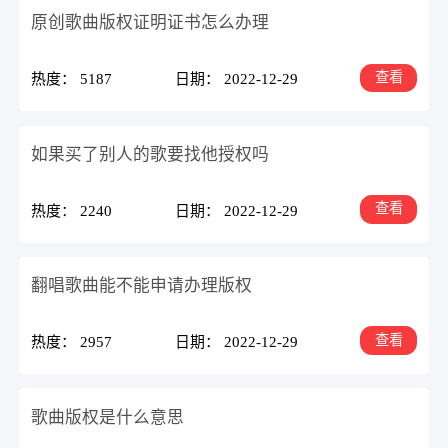
原创歌曲版权证明证书怎么办理
查看
热度： 5187
日期： 2022-12-29
如果买了别人的歌要找他授权吗
查看
热度： 2240
日期： 2022-12-29
翻唱歌曲能不能申请办理版权
查看
热度： 2957
日期： 2022-12-29
歌曲版权是什么意思