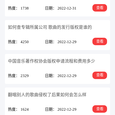
查看
热度： 1738
日期： 2022-12-31
如何查专辑所属公司 歌曲的发行版权是谁的
查看
热度： 4250
日期： 2022-12-29
中国音乐著作权协会版权申请流程和费用多少
查看
热度： 2329
日期： 2022-12-29
翻唱别人的歌曲侵权了后果如何会怎么样
查看
热度： 1624
日期： 2022-12-29