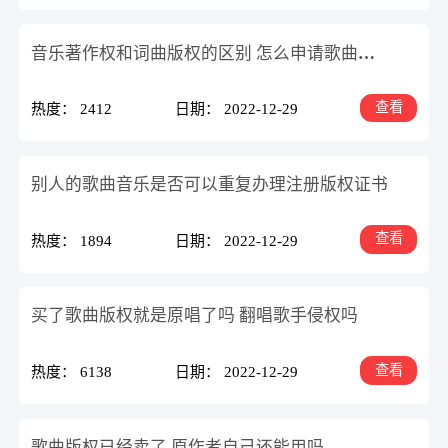
音乐著作权和词曲版权的区别 怎么申请歌曲版权
查看
热度： 2412
日期： 2022-12-29
别人的歌曲音乐是否可以重复办理注册版权证书
查看
热度： 1894
日期： 2022-12-29
买了歌曲版权就是原唱了吗 翻唱歌手侵权吗
查看
热度： 6138
日期： 2022-12-29
歌曲版权已经卖了,原作者自己还能用吗