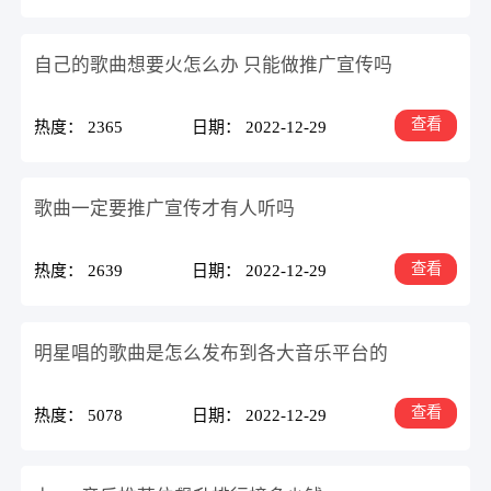
自己的歌曲想要火怎么办 只能做推广宣传吗
查看
热度： 2365
日期： 2022-12-29
歌曲一定要推广宣传才有人听吗
查看
热度： 2639
日期： 2022-12-29
明星唱的歌曲是怎么发布到各大音乐平台的
查看
热度： 5078
日期： 2022-12-29