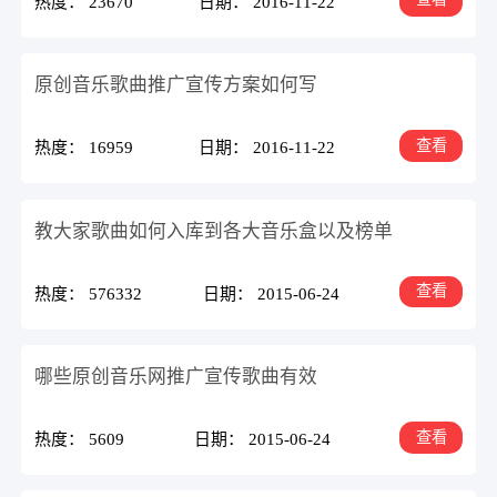
热度： 23670
日期： 2016-11-22
原创音乐歌曲推广宣传方案如何写
查看
热度： 16959
日期： 2016-11-22
教大家歌曲如何入库到各大音乐盒以及榜单
查看
热度： 576332
日期： 2015-06-24
哪些原创音乐网推广宣传歌曲有效
查看
热度： 5609
日期： 2015-06-24