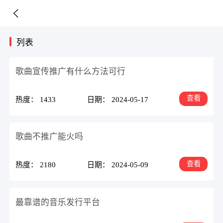
列表
歌曲宣传推广有什么方法可行
查看
热度： 1433
日期： 2024-05-17
歌曲不推广能火吗
查看
热度： 2180
日期： 2024-05-09
最靠谱的音乐发行平台