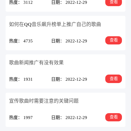
查看
热度： 3112
日期： 2022-12-29
如何在QQ音乐飙升榜单上推广自己的歌曲
查看
热度： 4735
日期： 2022-12-29
歌曲新闻推广有没有效果
查看
热度： 1931
日期： 2022-12-29
宣传歌曲时需要注意的关键问题
查看
热度： 1997
日期： 2022-12-29