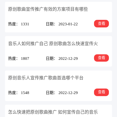
原创歌曲宣传推广有效的方案项目有哪些
查看
热度： 1331
日期： 2023-01-22
音乐人如何推广自己 原创歌曲怎么快速宣传火
查看
热度： 1807
日期： 2022-12-29
原创音乐人宣传推广歌曲首选哪个平台
查看
热度： 1548
日期： 2022-12-29
怎么快速把原创歌曲推广 如何宣传自己的音乐