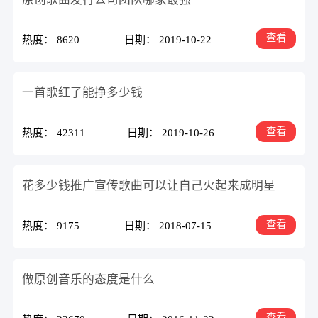
查看
热度： 8620
日期： 2019-10-22
一首歌红了能挣多少钱
查看
热度： 42311
日期： 2019-10-26
花多少钱推广宣传歌曲可以让自己火起来成明星
查看
热度： 9175
日期： 2018-07-15
做原创音乐的态度是什么
查看