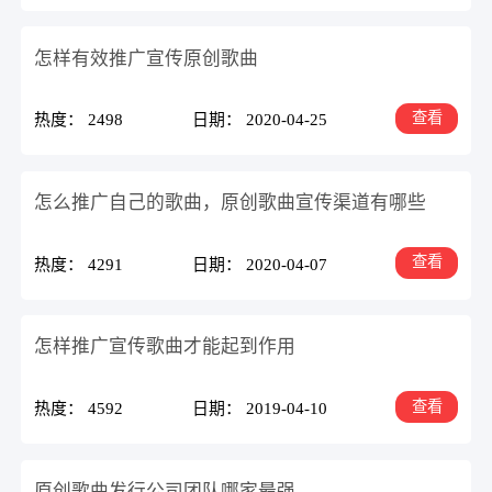
怎样有效推广宣传原创歌曲
查看
热度： 2498
日期： 2020-04-25
怎么推广自己的歌曲，原创歌曲宣传渠道有哪些
查看
热度： 4291
日期： 2020-04-07
怎样推广宣传歌曲才能起到作用
查看
热度： 4592
日期： 2019-04-10
原创歌曲发行公司团队哪家最强