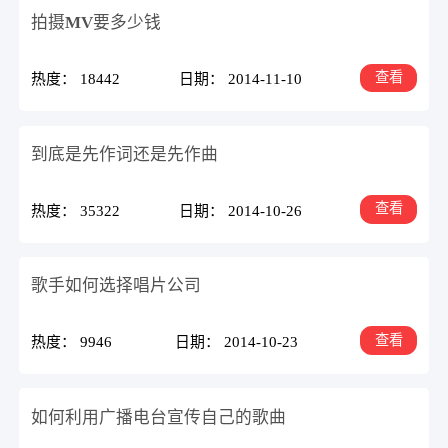
拍摄MV要多少钱
查看
热度： 18442
日期： 2014-11-10
到底是先作词还是先作曲
查看
热度： 35322
日期： 2014-10-26
歌手如何选择唱片公司
查看
热度： 9946
日期： 2014-10-23
如何利用广播电台宣传自己的歌曲