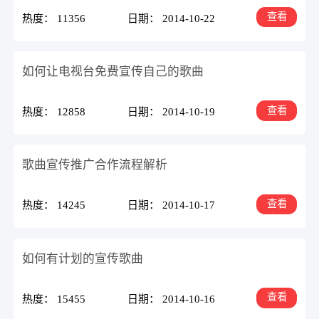
查看
热度： 11356
日期： 2014-10-22
如何让电视台免费宣传自己的歌曲
查看
热度： 12858
日期： 2014-10-19
歌曲宣传推广合作流程解析
查看
热度： 14245
日期： 2014-10-17
如何有计划的宣传歌曲
查看
热度： 15455
日期： 2014-10-16