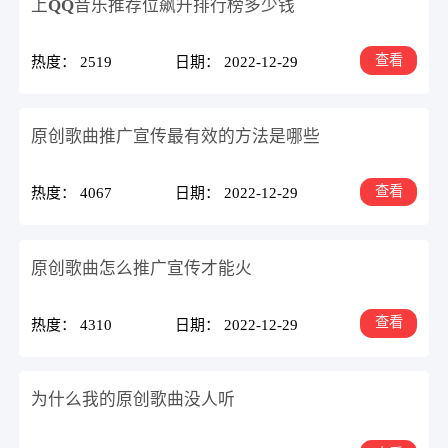
上QQ音乐推荐位飙升排行榜多少钱
查看
热度： 2519
日期： 2022-12-29
原创歌曲推广宣传最有效的方法是哪些
查看
热度： 4067
日期： 2022-12-29
原创歌曲怎么推广宣传才能火
查看
热度： 4310
日期： 2022-12-29
为什么我的原创歌曲没人听