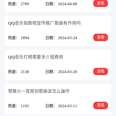
查看
热度： 2789
日期： 2024-04-08
QQ音乐指数榜宣传推广歌曲有作用吗
查看
热度： 1894
日期： 2024-03-24
QQ音乐打榜需要多少钱费用
查看
热度： 2138
日期： 2024-03-20
想推火一首原创歌曲该怎么操作
查看
热度： 1192
日期： 2024-03-11