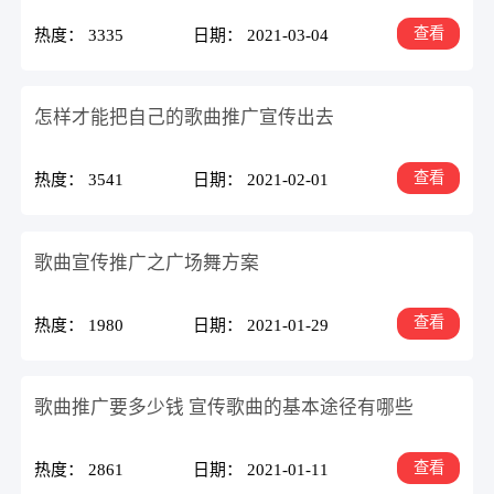
查看
热度： 3335
日期： 2021-03-04
怎样才能把自己的歌曲推广宣传出去
查看
热度： 3541
日期： 2021-02-01
歌曲宣传推广之广场舞方案
查看
热度： 1980
日期： 2021-01-29
歌曲推广要多少钱 宣传歌曲的基本途径有哪些
查看
热度： 2861
日期： 2021-01-11