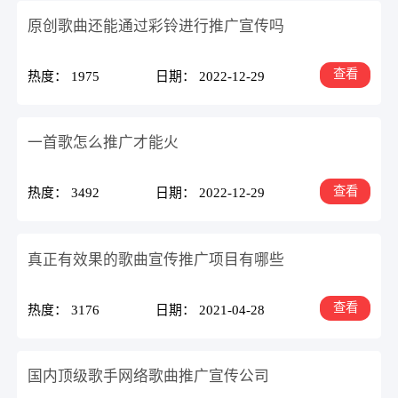
原创歌曲还能通过彩铃进行推广宣传吗
查看
热度： 1975
日期： 2022-12-29
一首歌怎么推广才能火
查看
热度： 3492
日期： 2022-12-29
真正有效果的歌曲宣传推广项目有哪些
查看
热度： 3176
日期： 2021-04-28
国内顶级歌手网络歌曲推广宣传公司