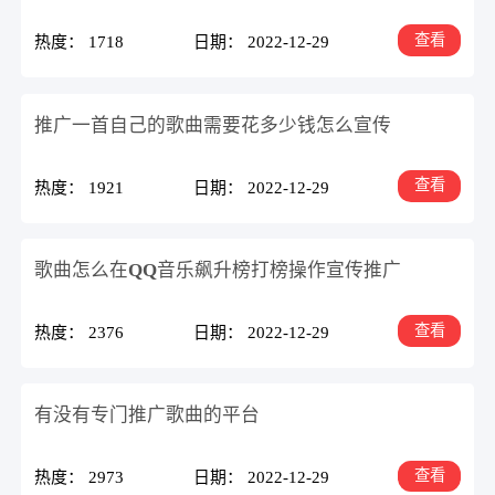
查看
热度： 1718
日期： 2022-12-29
推广一首自己的歌曲需要花多少钱怎么宣传
查看
热度： 1921
日期： 2022-12-29
歌曲怎么在QQ音乐飙升榜打榜操作宣传推广
查看
热度： 2376
日期： 2022-12-29
有没有专门推广歌曲的平台
查看
热度： 2973
日期： 2022-12-29