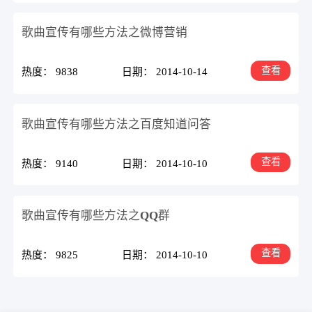
歌曲宣传有哪些方法之微博营销
查看
热度： 9838
日期： 2014-10-14
歌曲宣传有哪些方法之百度知道问答
查看
热度： 9140
日期： 2014-10-10
歌曲宣传有哪些方法之QQ群
查看
热度： 9825
日期： 2014-10-10