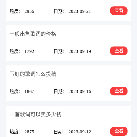
查看
热度： 2956
日期： 2023-09-21
一般出售歌词的价格
查看
热度： 1792
日期： 2023-09-19
写好的歌词怎么投稿
查看
热度： 1867
日期： 2023-09-16
一首歌词可以卖多少钱
查看
热度： 2875
日期： 2023-09-12