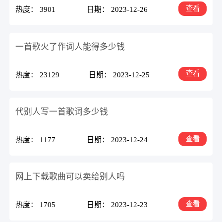
查看
热度： 3901
日期： 2023-12-26
一首歌火了作词人能得多少钱
查看
热度： 23129
日期： 2023-12-25
代别人写一首歌词多少钱
查看
热度： 1177
日期： 2023-12-24
网上下载歌曲可以卖给别人吗
查看
热度： 1705
日期： 2023-12-23