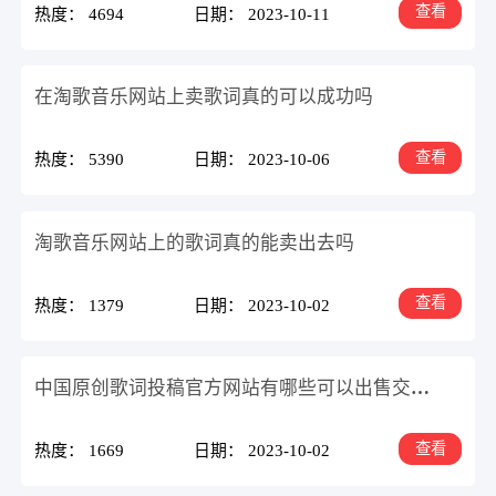
查看
热度： 4694
日期： 2023-10-11
在淘歌音乐网站上卖歌词真的可以成功吗
查看
热度： 5390
日期： 2023-10-06
淘歌音乐网站上的歌词真的能卖出去吗
查看
热度： 1379
日期： 2023-10-02
中国原创歌词投稿官方网站有哪些可以出售交易买卖的
查看
热度： 1669
日期： 2023-10-02