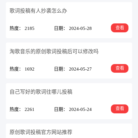
歌词投稿有人抄袭怎么办
查看
热度： 2185
日期： 2024-05-28
淘歌音乐的原创歌词投稿后可以修改吗
查看
热度： 1692
日期： 2024-05-27
自己写好的歌词往哪儿投稿
查看
热度： 2261
日期： 2024-05-24
原创歌词投稿官方网站推荐