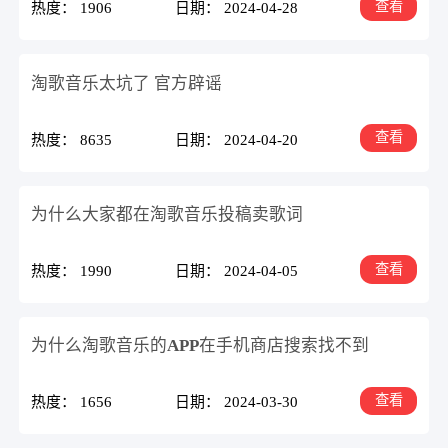
查看
热度： 1906
日期： 2024-04-28
淘歌音乐太坑了 官方辟谣
查看
热度： 8635
日期： 2024-04-20
为什么大家都在淘歌音乐投稿卖歌词
查看
热度： 1990
日期： 2024-04-05
为什么淘歌音乐的APP在手机商店搜索找不到
查看
热度： 1656
日期： 2024-03-30