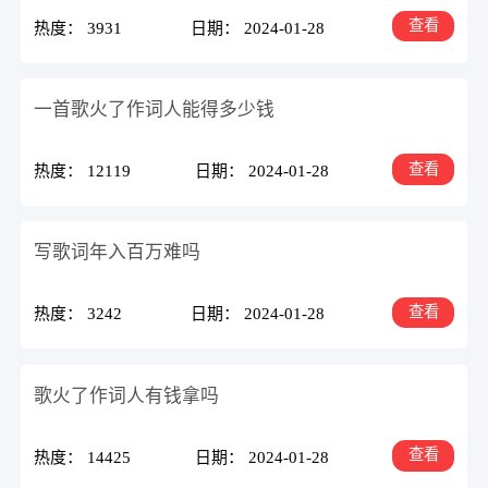
查看
热度： 3931
日期： 2024-01-28
一首歌火了作词人能得多少钱
查看
热度： 12119
日期： 2024-01-28
写歌词年入百万难吗
查看
热度： 3242
日期： 2024-01-28
歌火了作词人有钱拿吗
查看
热度： 14425
日期： 2024-01-28