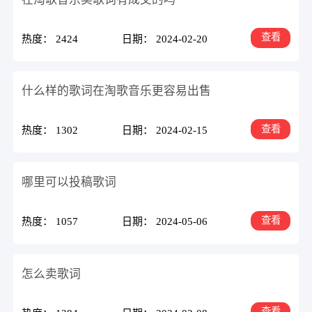
查看
热度： 2424
日期： 2024-02-20
什么样的歌词在淘歌音乐更容易出售
查看
热度： 1302
日期： 2024-02-15
哪里可以投稿歌词
查看
热度： 1057
日期： 2024-05-06
怎么卖歌词
查看