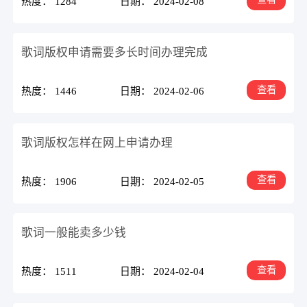
热度： 1284
日期： 2024-02-08
歌词版权申请需要多长时间办理完成
查看
热度： 1446
日期： 2024-02-06
歌词版权怎样在网上申请办理
查看
热度： 1906
日期： 2024-02-05
歌词一般能卖多少钱
查看
热度： 1511
日期： 2024-02-04