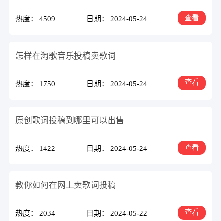
查看
热度： 4509
日期： 2024-05-24
怎样在淘歌音乐投稿卖歌词
查看
热度： 1750
日期： 2024-05-24
原创歌词投稿到哪里可以出售
查看
热度： 1422
日期： 2024-05-24
教你如何在网上卖歌词投稿
查看
热度： 2034
日期： 2024-05-22