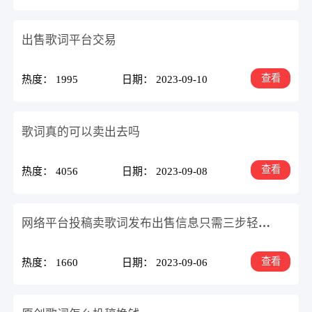
出售歌词平台交易
查看
热度： 1995
日期： 2023-09-10
歌词真的可以卖出去吗
查看
热度： 4056
日期： 2023-09-08
网络平台投稿卖歌词发布出售信息只需三步轻松搞定
查看
热度： 1660
日期： 2023-09-06