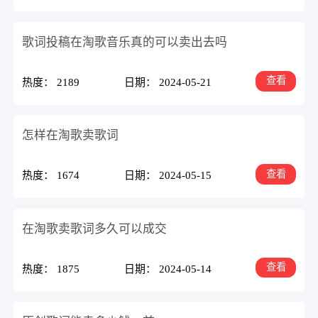
歌词投稿在淘歌音乐真的可以卖出去吗
查看
热度： 2189
日期： 2024-05-21
怎样在淘歌卖歌词
查看
热度： 1674
日期： 2024-05-15
在淘歌卖歌词多久可以成交
查看
热度： 1875
日期： 2024-05-14