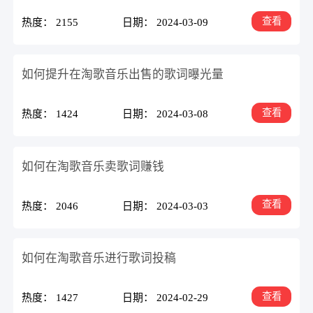
查看
热度： 2155
日期： 2024-03-09
如何提升在淘歌音乐出售的歌词曝光量
查看
热度： 1424
日期： 2024-03-08
如何在淘歌音乐卖歌词赚钱
查看
热度： 2046
日期： 2024-03-03
如何在淘歌音乐进行歌词投稿
查看
热度： 1427
日期： 2024-02-29