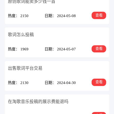
原创歌词能卖多少钱一首
查看
热度： 2150
日期： 2024-05-08
歌词怎么投稿
查看
热度： 1969
日期： 2024-05-07
出售歌词平台交易
查看
热度： 2130
日期： 2024-04-30
在淘歌音乐投稿的展示费能退吗