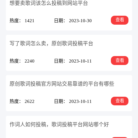
想要卖歌词该怎么投稿到网站平台
查看
热度： 1421
日期： 2023-10-30
写了歌词怎么卖，原创歌词投稿平台
查看
热度： 2240
日期： 2023-10-11
原创歌词投稿官方网站交易靠谱的平台有哪些
查看
热度： 2622
日期： 2023-10-11
作词人如何投稿，歌词投稿平台网站哪个好