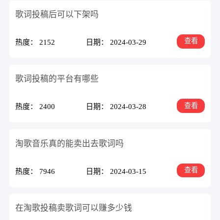
歌词投稿后可以下架吗
查看
热度： 2152
日期： 2024-03-29
歌词投稿的平台有哪些
查看
热度： 2400
日期： 2024-03-28
淘歌音乐真的能卖出去歌词吗
查看
热度： 7946
日期： 2024-03-15
在淘歌投稿卖歌词可以赚多少钱