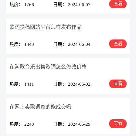
查看
热度： 1766
日期： 2024-06-07
歌词投稿网站平台怎样发布作品
查看
热度： 1443
日期： 2024-06-04
在淘歌音乐出售歌词怎么修改价格
查看
热度： 1411
日期： 2024-06-02
在网上卖歌词真的能成交吗
查看
热度： 2248
日期： 2024-05-29