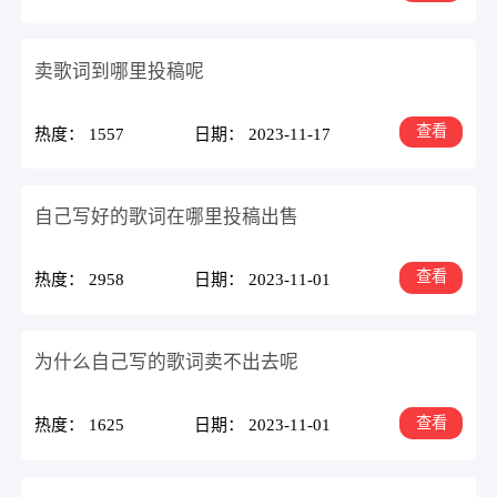
卖歌词到哪里投稿呢
查看
热度： 1557
日期： 2023-11-17
自己写好的歌词在哪里投稿出售
查看
热度： 2958
日期： 2023-11-01
为什么自己写的歌词卖不出去呢
查看
热度： 1625
日期： 2023-11-01