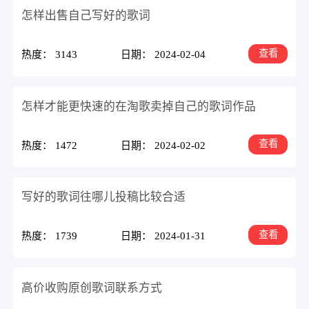
怎样出售自己写好的歌词
查看
热度： 3143
日期： 2024-02-04
怎样才能更快速的在淘歌卖掉自己的歌词作品
查看
热度： 1472
日期： 2024-02-02
写好的歌词往哪儿投稿比较合适
查看
热度： 1739
日期： 2024-01-31
高价收购原创歌词联系方式