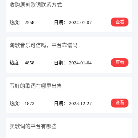
收购原创歌词联系方式
查看
热度： 2558
日期： 2024-01-07
淘歌音乐可信吗，平台靠谱吗
查看
热度： 4858
日期： 2024-01-04
写好的歌词在哪里出售
查看
热度： 1872
日期： 2023-12-27
卖歌词的平台有哪些