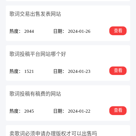
歌词交易出售发表网站
查看
热度： 2044
日期： 2024-01-26
歌词投稿平台网站哪个好
查看
热度： 1521
日期： 2024-01-23
歌词投稿有稿费的网站
查看
热度： 2045
日期： 2024-01-22
卖歌词必须申请办理版权才可以出售吗