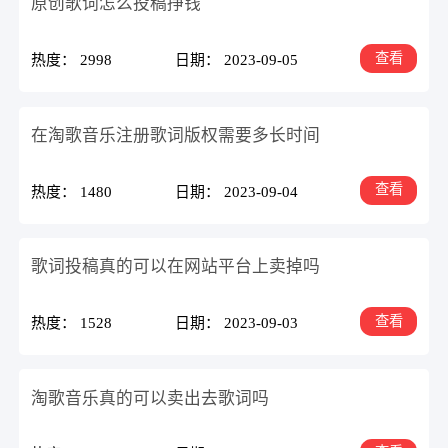
原创歌词怎么投稿挣钱
查看
热度： 2998
日期： 2023-09-05
在淘歌音乐注册歌词版权需要多长时间
查看
热度： 1480
日期： 2023-09-04
歌词投稿真的可以在网站平台上卖掉吗
查看
热度： 1528
日期： 2023-09-03
淘歌音乐真的可以卖出去歌词吗