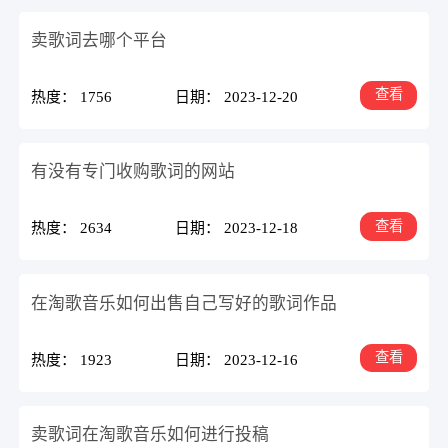
卖歌词去哪个平台
查看
热度： 1756
日期： 2023-12-20
有没有专门收购歌词的网站
查看
热度： 2634
日期： 2023-12-18
在淘歌音乐如何出售自己写好的歌词作品
查看
热度： 1923
日期： 2023-12-16
卖歌词在淘歌音乐如何进行投稿