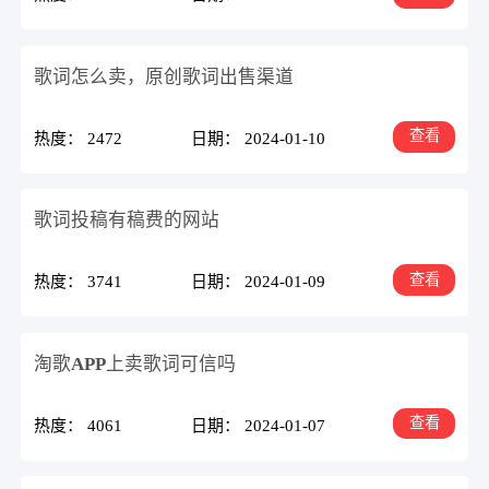
歌词怎么卖，原创歌词出售渠道
查看
热度： 2472
日期： 2024-01-10
歌词投稿有稿费的网站
查看
热度： 3741
日期： 2024-01-09
淘歌APP上卖歌词可信吗
查看
热度： 4061
日期： 2024-01-07