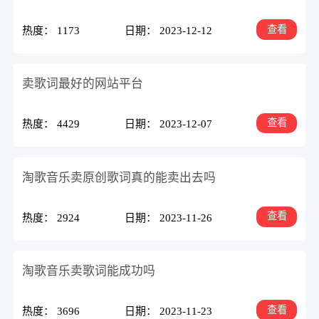
查看
热度： 1173
日期： 2023-12-12
卖歌词最好的网站平台
查看
热度： 4429
日期： 2023-12-07
淘歌音乐卖原创歌词真的能卖出去吗
查看
热度： 2924
日期： 2023-11-26
淘歌音乐卖歌词能成功吗
查看
热度： 3696
日期： 2023-11-23