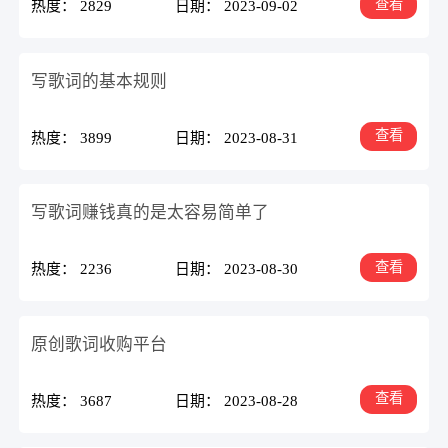
查看
热度： 2829
日期： 2023-09-02
写歌词的基本规则
查看
热度： 3899
日期： 2023-08-31
写歌词赚钱真的是太容易简单了
查看
热度： 2236
日期： 2023-08-30
原创歌词收购平台
查看
热度： 3687
日期： 2023-08-28