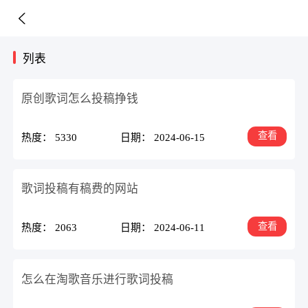
列表
原创歌词怎么投稿挣钱
查看
热度： 5330
日期： 2024-06-15
歌词投稿有稿费的网站
查看
热度： 2063
日期： 2024-06-11
怎么在淘歌音乐进行歌词投稿