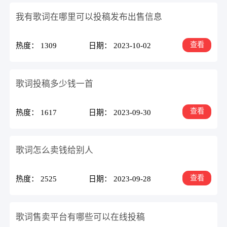
我有歌词在哪里可以投稿发布出售信息
查看
热度： 1309
日期： 2023-10-02
歌词投稿多少钱一首
查看
热度： 1617
日期： 2023-09-30
歌词怎么卖钱给别人
查看
热度： 2525
日期： 2023-09-28
歌词售卖平台有哪些可以在线投稿