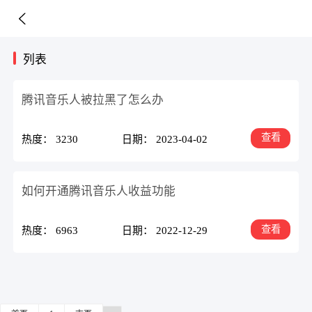
列表
腾讯音乐人被拉黑了怎么办
查看
热度： 3230
日期： 2023-04-02
如何开通腾讯音乐人收益功能
查看
热度： 6963
日期： 2022-12-29