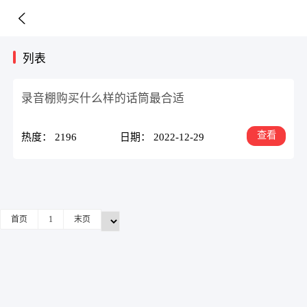
列表
录音棚购买什么样的话筒最合适
查看
热度： 2196
日期： 2022-12-29
首页
1
末页