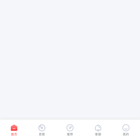
首页
卖歌
推荐
客服
我的