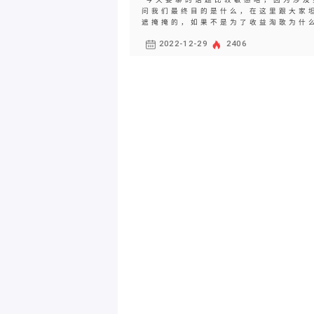
问我们最终目的是什么，在这里跟大家
遮掩掩的，如果不是为了收益淘歌为什么
2022-12-29
2406