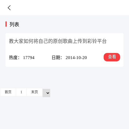
列表
教大家如何将自己的原创歌曲上传到彩铃平台
查看
热度： 17794
日期： 2014-10-20
首页
1
末页