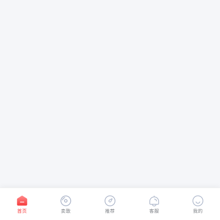
首页
卖歌
推荐
客服
我的