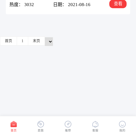
查看
热度： 3032
日期： 2021-08-16
首页
1
末页
首页
卖歌
推荐
客服
我的