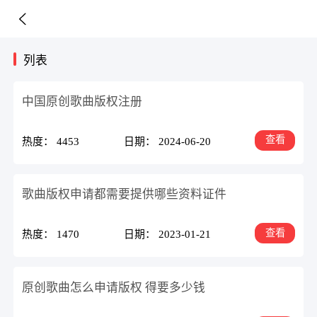
列表
中国原创歌曲版权注册
查看
热度： 4453
日期： 2024-06-20
歌曲版权申请都需要提供哪些资料证件
查看
热度： 1470
日期： 2023-01-21
原创歌曲怎么申请版权 得要多少钱