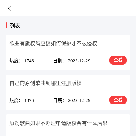
列表
歌曲有版权吗应该如何保护才不被侵权
查看
热度： 1746
日期： 2022-12-29
自己的​原创歌曲到哪里注册版权
查看
热度： 1376
日期： 2022-12-29
原创歌曲如果不办理申请版权会有什么后果