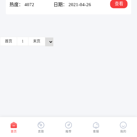
查看
热度： 4072
日期： 2021-04-26
首页
1
末页
首页
卖歌
推荐
客服
我的