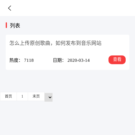
列表
怎么上传原创歌曲，如何发布到音乐网站
查看
热度： 7118
日期： 2020-03-14
首页
1
末页