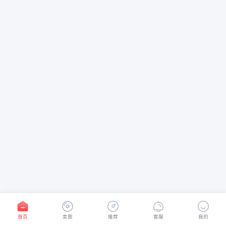
首页
卖歌
推荐
客服
我的