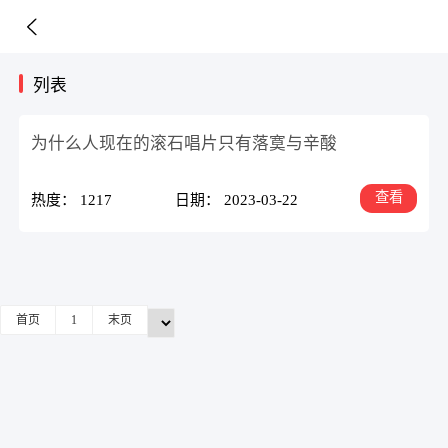
列表
为什么人现在的滚石唱片只有落寞与辛酸
查看
热度： 1217
日期： 2023-03-22
首页
1
末页