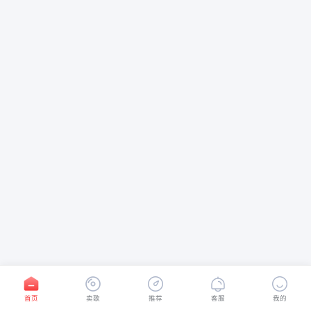
首页
卖歌
推荐
客服
我的