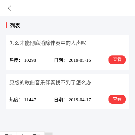
列表
怎么才能彻底消除伴奏中的人声呢
查看
热度： 10298
日期： 2019-05-16
原版的歌曲音乐伴奏找不到了怎么办
查看
热度： 11447
日期： 2019-04-17