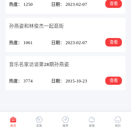
查看
热度： 1250
日期： 2023-02-07
孙燕姿和林俊杰一起逛街
查看
热度： 1061
日期： 2023-02-07
音乐名家访谈第28期孙燕姿
查看
热度： 3774
日期： 2015-10-23
首页
1
末页
首页
卖歌
推荐
客服
我的