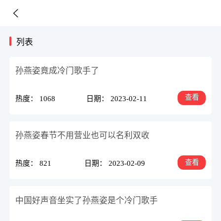
列表
孙燕姿竟成冷门歌手了
查看
热度： 1068
日期： 2023-02-11
孙燕姿春节不用营业也可以名利双收
查看
热度： 821
日期： 2023-02-09
中国好声音坐实了孙燕姿是个冷门歌手