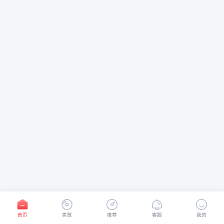
首页
卖歌
推荐
客服
我的