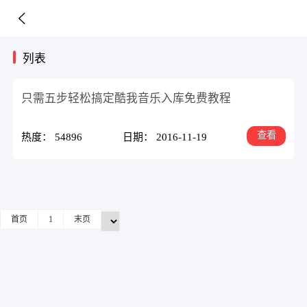
列表
只需五步轻松搞定酷我音乐入库免费教程
查看
热度： 54896
日期： 2016-11-19
首页
1
末页