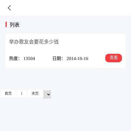
列表
举办歌友会要花多少钱
查看
热度： 13504
日期： 2014-10-16
首页
1
末页