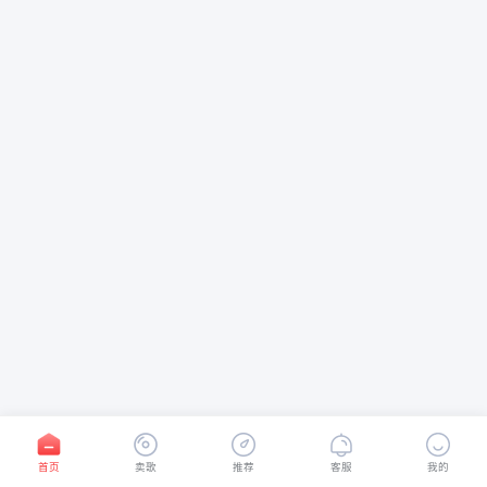
首页
卖歌
推荐
客服
我的