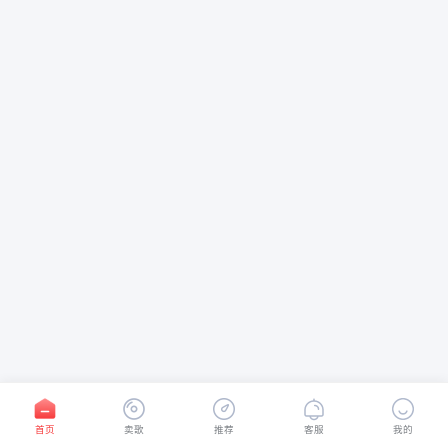
首页
卖歌
推荐
客服
我的