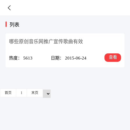
列表
哪些原创音乐网推广宣传歌曲有效
查看
热度： 5613
日期： 2015-06-24
首页
1
末页