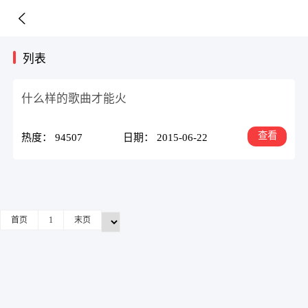
列表
什么样的歌曲才能火
查看
热度： 94507
日期： 2015-06-22
首页
1
末页