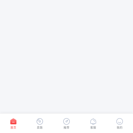
首页
卖歌
推荐
客服
我的