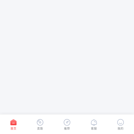
首页
卖歌
推荐
客服
我的