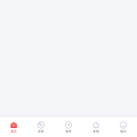
首页
卖歌
推荐
客服
我的