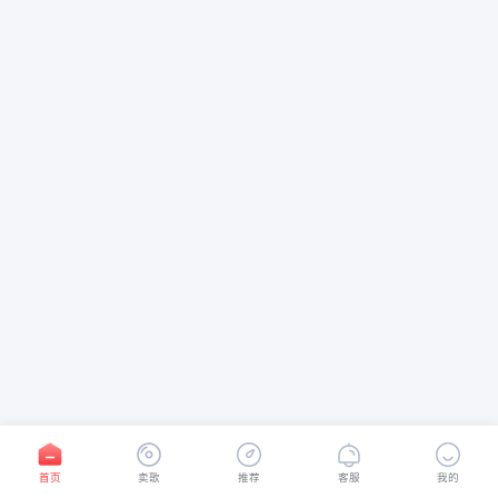
首页
卖歌
推荐
客服
我的