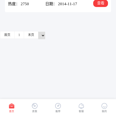
查看
热度： 2750
日期： 2014-11-17
首页
1
末页
首页
卖歌
推荐
客服
我的