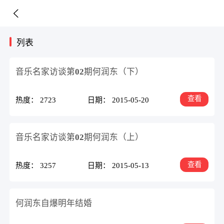
列表
音乐名家访谈第02期何润东（下）
查看
热度： 2723
日期： 2015-05-20
音乐名家访谈第02期何润东（上）
查看
热度： 3257
日期： 2015-05-13
何润东自爆明年结婚