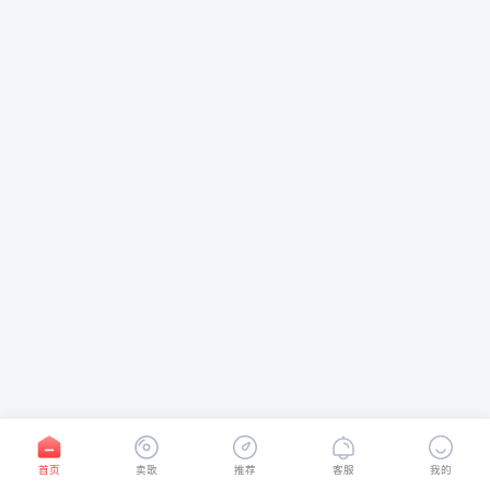
首页
卖歌
推荐
客服
我的