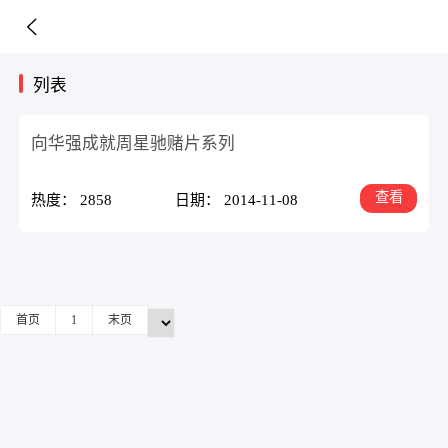
列表
向华强成就周星驰赌片系列
查看
热度： 2858
日期： 2014-11-08
首页
1
末页