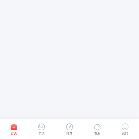
首页
卖歌
推荐
客服
我的