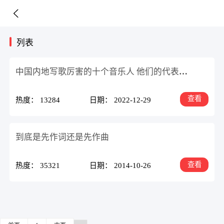
列表
中国内地写歌厉害的十个音乐人 他们的代表作是什么
查看
热度： 13284
日期： 2022-12-29
到底是先作词还是先作曲
查看
热度： 35321
日期： 2014-10-26