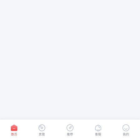
首页
卖歌
推荐
客服
我的