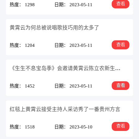
查看
热度： 1298
日期： 2023-05-11
黄霄云为何总被说唱歌技巧用的太多了
查看
热度： 1204
日期： 2023-05-11
《生生不息宝岛季》会邀请黄霄云陈立农新生代歌手
查看
热度： 1452
日期： 2023-05-11
红毯上黄霄云接受主持人采访秀了一番贵州方言
查看
热度： 1518
日期： 2023-05-10