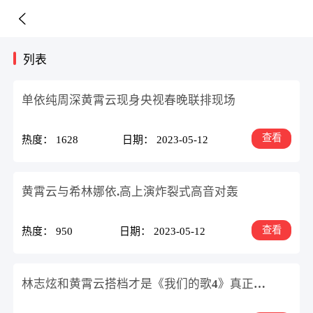
列表
单依纯周深黄霄云现身央视春晚联排现场
查看
热度： 1628
日期： 2023-05-12
黄霄云与希林娜依.高上演炸裂式高音对轰
查看
热度： 950
日期： 2023-05-12
林志炫和黄霄云搭档才是《我们的歌4》真正的排面吗