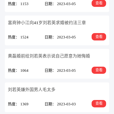
查看
热度： 1153
日期： 2023-03-05
富商钟小江向41岁刘若英求婚被约法三章
查看
热度： 1524
日期： 2023-03-05
黄磊婚前给刘若英表示说自己愿意为她悔婚
查看
热度： 1064
日期： 2023-03-05
刘若英嫌外国男人毛太多
查看
热度： 1369
日期： 2023-03-03