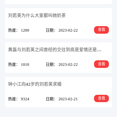
刘若英为什么大家都叫她奶茶
查看
热度： 1200
日期： 2023-02-22
黄磊与刘若英之间曾经的交往到底是爱情还是友情
查看
热度： 1010
日期： 2023-02-22
钟小江向42岁的刘若英求婚
查看
热度： 9324
日期： 2023-02-21