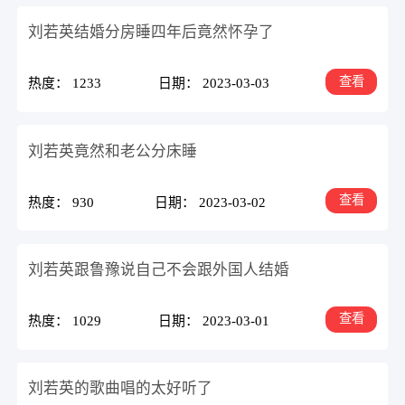
刘若英结婚分房睡四年后竟然怀孕了
查看
热度： 1233
日期： 2023-03-03
刘若英竟然和老公分床睡
查看
热度： 930
日期： 2023-03-02
刘若英跟鲁豫说自己不会跟外国人结婚
查看
热度： 1029
日期： 2023-03-01
刘若英的歌曲唱的太好听了