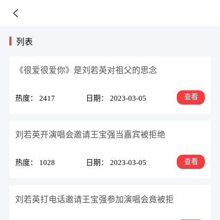
列表
《很爱很爱你》是刘若英对祖父的思念
查看
热度： 2417
日期： 2023-03-05
刘若英开演唱会邀请王宝强当嘉宾被拒绝
查看
热度： 1028
日期： 2023-03-05
刘若英打电话邀请王宝强参加演唱会竟被拒