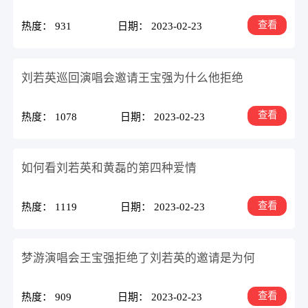
查看
热度： 931
日期： 2023-02-23
刘若英巡回演唱会邀请王宝强为什么他拒绝
查看
热度： 1078
日期： 2023-02-23
如何看刘若英和黄磊的第四种爱情
查看
热度： 1119
日期： 2023-02-23
梦游演唱会王宝强拒绝了刘若英的邀请是为何
查看
热度： 909
日期： 2023-02-23