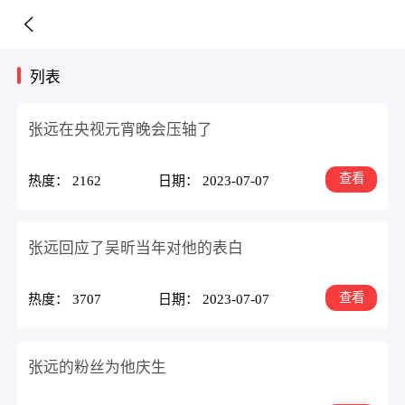
列表
张远在央视元宵晚会压轴了
查看
热度： 2162
日期： 2023-07-07
张远回应了吴昕当年对他的表白
查看
热度： 3707
日期： 2023-07-07
张远的粉丝为他庆生