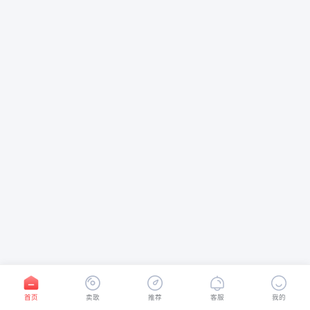
首页
卖歌
推荐
客服
我的