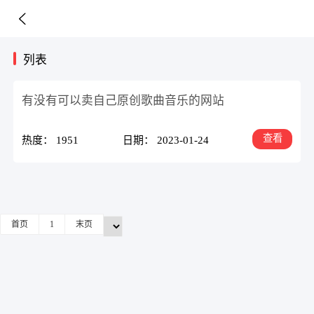
列表
有没有可以卖自己原创歌曲音乐的网站
查看
热度： 1951
日期： 2023-01-24
首页
1
末页