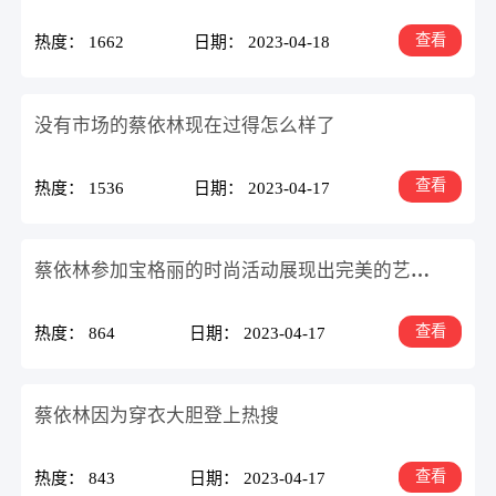
查看
热度： 1662
日期： 2023-04-18
没有市场的蔡依林现在过得怎么样了
查看
热度： 1536
日期： 2023-04-17
蔡依林参加宝格丽的时尚活动展现出完美的艺术魅力
查看
热度： 864
日期： 2023-04-17
蔡依林因为穿衣大胆登上热搜
查看
热度： 843
日期： 2023-04-17