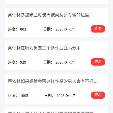
蔡依林参加米兰时装周被问及新专辑的进度
查看
热度： 803
日期： 2023-04-17
蔡依林在听到男友三个条件后立马分手
查看
热度： 929
日期： 2023-04-17
蔡依林如果嫁给金荣这样性格的男人会有不好的结果
查看
热度： 1005
日期： 2023-04-17