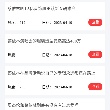
蔡依林晒1.5亿首饰肌承认新专辑难产
查看
热度： 912
日期： 2023-04-19
蔡依林演唱会的服装造型竟然高达400万
查看
热度： 900
日期： 2023-04-18
蔡依林在品牌活动说自己的专辑永远都还在路上
查看
热度： 758
日期： 2023-04-18
周杰伦和蔡依林到底有没有有过恋爱吗