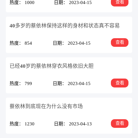
查看
热度： 1000
日期： 2023-04-15
40多岁的蔡依林保持这样的身材和状态真不容易
查看
热度： 854
日期： 2023-04-15
已经40岁的蔡依林穿衣风格依旧大胆
查看
热度： 799
日期： 2023-04-15
蔡依林到底现在为什么没有市场
查看
热度： 1230
日期： 2023-04-13