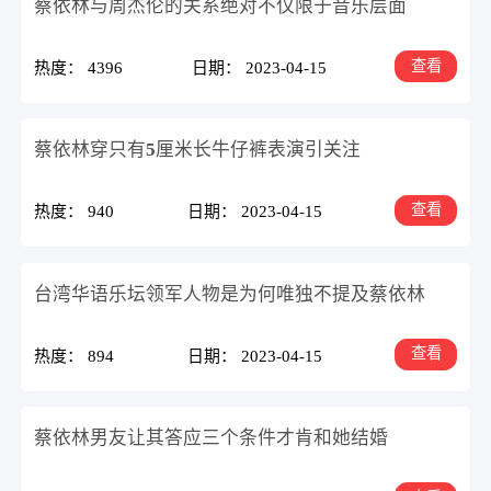
蔡依林与周杰伦的关系绝对不仅限于音乐层面
查看
热度： 4396
日期： 2023-04-15
蔡依林穿只有5厘米长牛仔裤表演引关注
查看
热度： 940
日期： 2023-04-15
台湾华语乐坛领军人物是为何唯独不提及蔡依林
查看
热度： 894
日期： 2023-04-15
蔡依林男友让其答应三个条件才肯和她结婚