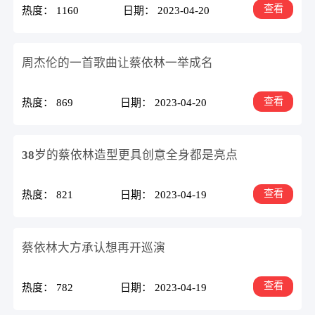
查看
热度： 1160
日期： 2023-04-20
周杰伦的一首歌曲让蔡依林一举成名
查看
热度： 869
日期： 2023-04-20
38岁的蔡依林造型更具创意全身都是亮点
查看
热度： 821
日期： 2023-04-19
蔡依林大方承认想再开巡演
查看
热度： 782
日期： 2023-04-19