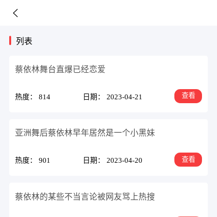
列表
蔡依林舞台直爆已经恋爱
查看
热度： 814
日期： 2023-04-21
​亚洲舞后蔡依林早年居然是一个小黑妹
查看
热度： 901
日期： 2023-04-20
蔡依林的某些不当言论被网友骂上热搜