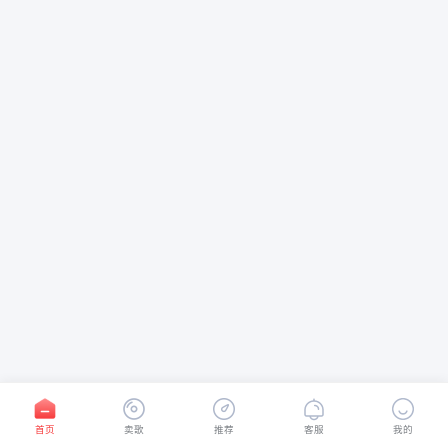
首页
卖歌
推荐
客服
我的