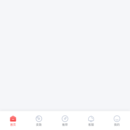
首页
卖歌
推荐
客服
我的