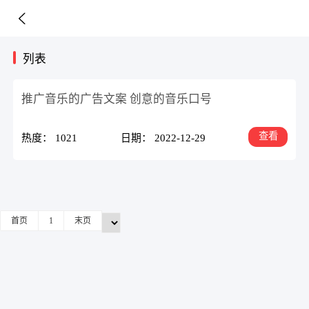
列表
推广音乐的广告文案 创意的音乐口号
查看
热度： 1021
日期： 2022-12-29
首页
1
末页