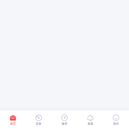
首页
卖歌
推荐
客服
我的