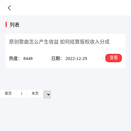
列表
原创歌曲怎么产生收益 如何结算版权收入分成
查看
热度： 8448
日期： 2022-12-29
首页
1
末页