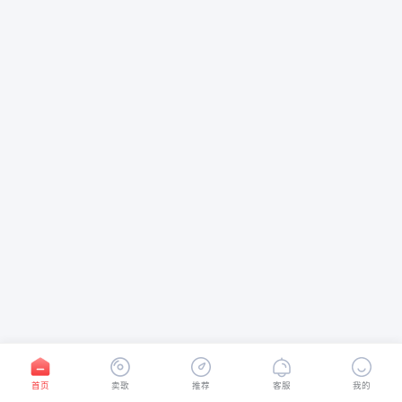
首页
卖歌
推荐
客服
我的