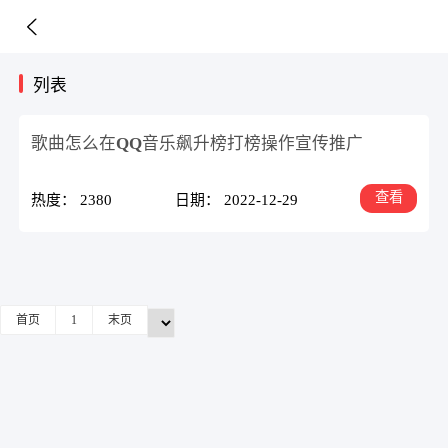
列表
歌曲怎么在QQ音乐飙升榜打榜操作宣传推广
查看
热度： 2380
日期： 2022-12-29
首页
1
末页