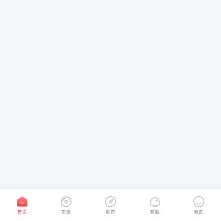
首页
卖歌
推荐
客服
我的