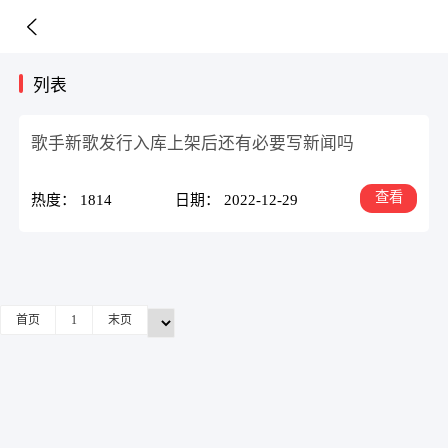
列表
歌手新歌发行入库上架后还有必要写新闻吗
查看
热度： 1814
日期： 2022-12-29
首页
1
末页