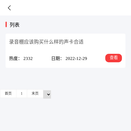
列表
录音棚应该购买什么样的声卡合适
查看
热度： 2332
日期： 2022-12-29
首页
1
末页