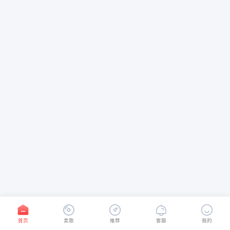
首页
卖歌
推荐
客服
我的